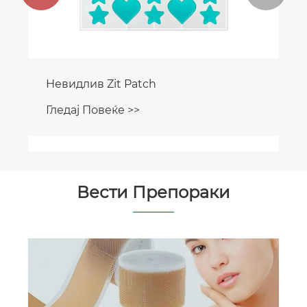
Невидлив Zit Patch
Гледај Повеќе >>
Вести Препораки